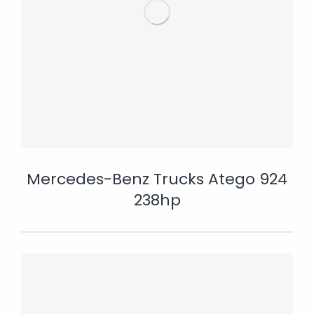
Mercedes-Benz Trucks Atego 924
238hp