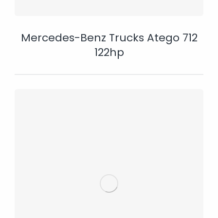
Mercedes-Benz Trucks Atego 712
122hp