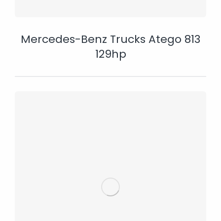
Mercedes-Benz Trucks Atego 813
129hp