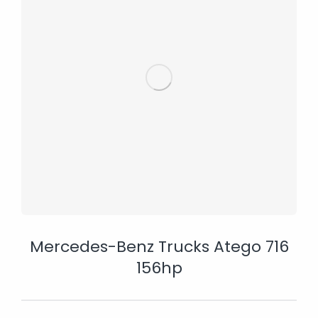
Mercedes-Benz Trucks Atego 716
156hp