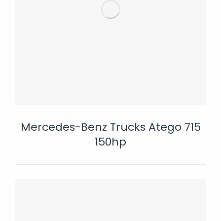
Mercedes-Benz Trucks Atego 715
150hp