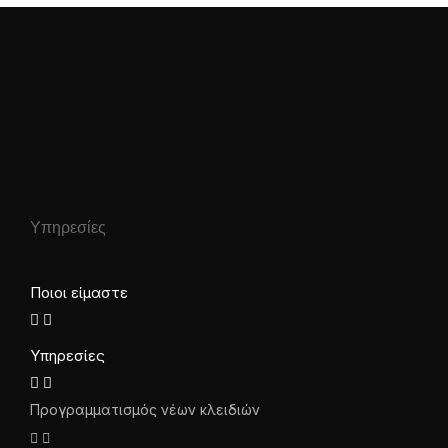
Υπηρεσίες
Ποιοι είμαστε
Υπηρεσίες
Προγραμματισμός νέων κλειδιών