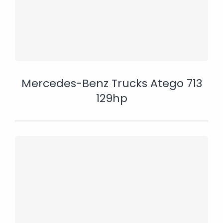
Mercedes-Benz Trucks Atego 713
129hp