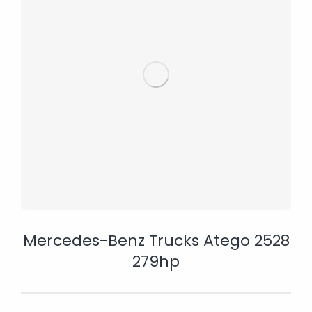
Mercedes-Benz Trucks Atego 2528
279hp