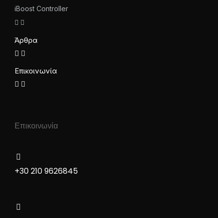
iBoost Controller
Άρθρα
Επικοινωνία
Επικοινωνία
+30 210 9626845