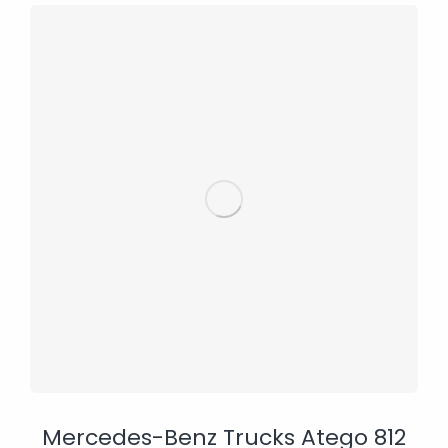
Mercedes-Benz Trucks Atego 812