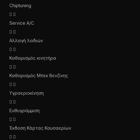
Chiptuning
Service A/C
Αλλαγή λαδιών
Καθαρισμός κινητήρα
Καθαρισμός Μπεκ Βενζίνης
Υγραεριοκίνηση
Ευθυγράμμιση
Έκδοση Κάρτας Καυσαερίων