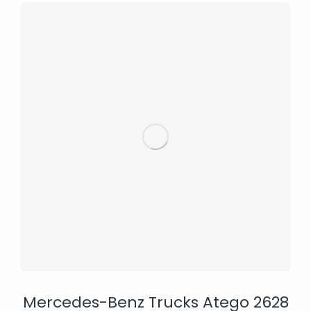
Mercedes-Benz Trucks Atego 2628