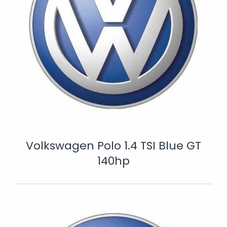
Volkswagen Polo 1.4 TSI Blue GT
140hp