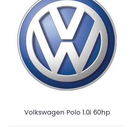
Volkswagen Polo 1.0i 60hp