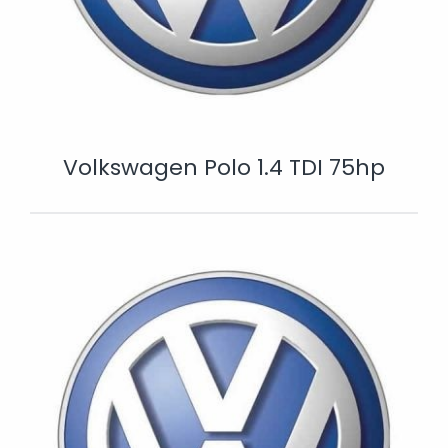
Volkswagen Polo 1.4 TDI 75hp