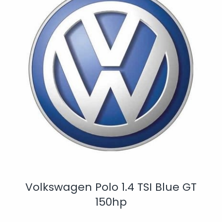
Volkswagen Polo 1.4 TSI Blue GT
150hp