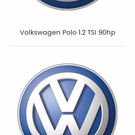
Volkswagen Polo 1.2 TSI 90hp