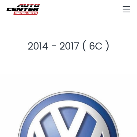
2014 - 2017 ( 6C )