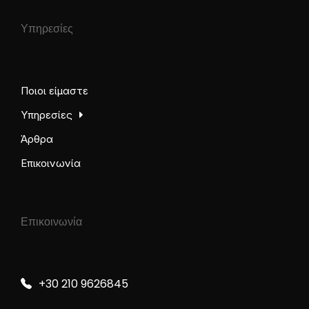
Υπηρεσίες
Ποιοι είμαστε
Υπηρεσίες
Άρθρα
Επικοινωνία
Επικοινωνία
+30 210 9626845