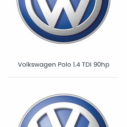
Volkswagen Polo 1.4 TDI 90hp