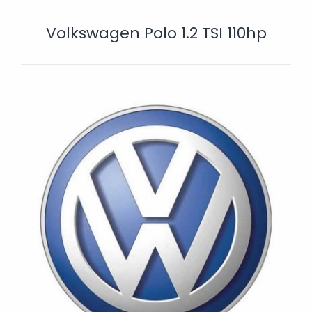
Volkswagen Polo 1.2 TSI 110hp