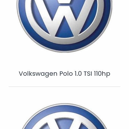
Volkswagen Polo 1.0 TSI 110hp