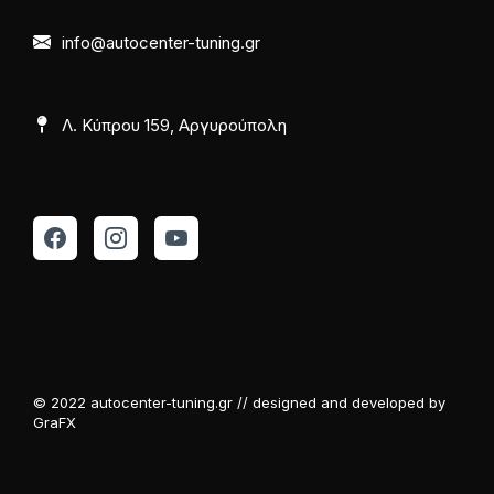
info@autocenter-tuning.gr
Λ. Κύπρου 159, Αργυρούπολη
© 2022 autocenter-tuning.gr // designed and developed by
GraFX