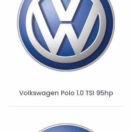
Volkswagen Polo 1.0 TSI 95hp