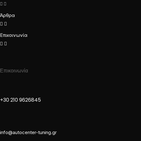
Άρθρα
Επικοινωνία
Επικοινωνία
+30 210 9626845
info@autocenter-tuning.gr