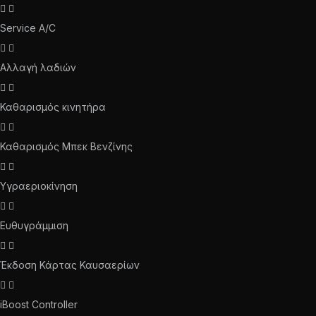
Service A/C
Αλλαγή λαδιών
Καθαρισμός κινητήρα
Καθαρισμός Μπεκ Βενζίνης
Υγραεριοκίνηση
Ευθυγράμμιση
Έκδοση Κάρτας Καυσαερίων
iBoost Controller