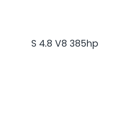
S 4.8 V8 385hp