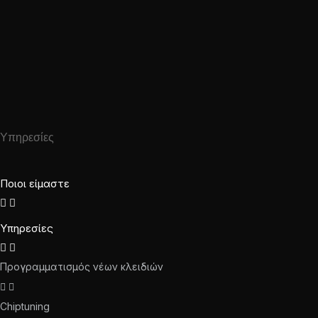
Υπηρεσίες
Ποιοι είμαστε
Υπηρεσίες
Προγραμματισμός νέων κλειδιών
Chiptuning