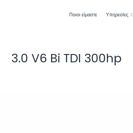
Ποιοι είμαστε
Υπηρεσίες
3.0 V6 Bi TDI 300hp