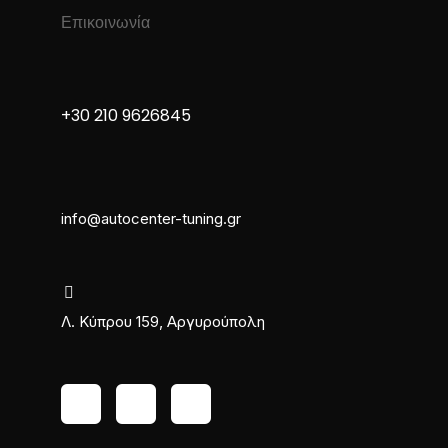
Επικοινωνία
+30 210 9626845
info@autocenter-tuning.gr
Λ. Κύπρου 159, Αργυρούπολη