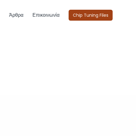
Άρθρα
Επικοινωνία
Chip Tuning Files