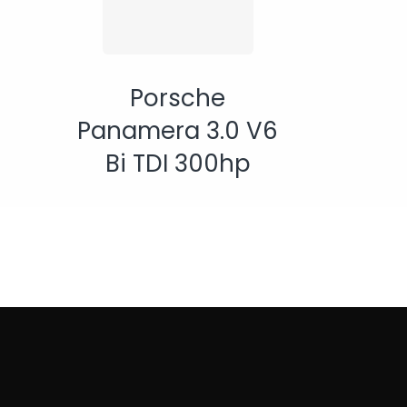
Porsche
Panamera 3.0 V6
Bi TDI 300hp