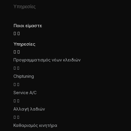
Υπηρεσίες
Ποιοι είμαστε
Υπηρεσίες
Προγραμματισμός νέων κλειδιών
Chiptuning
Service A/C
Αλλαγή λαδιών
Καθαρισμός κινητήρα