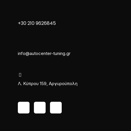
+30 210 9626845
info@autocenter-tuning.gr
Λ. Κύπρου 159, Αργυρούπολη