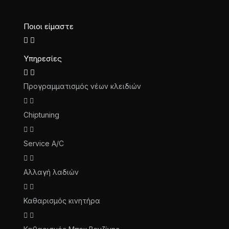
Ποιοι είμαστε
Υπηρεσίες
Προγραμματισμός νέων κλειδιών
Chiptuning
Service A/C
Αλλαγή λαδιών
Καθαρισμός κινητήρα