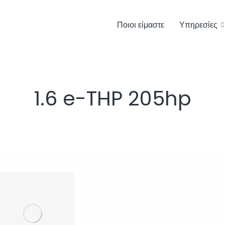
Ποιοι είμαστε
Υπηρεσίες
1.6 e-THP 205hp